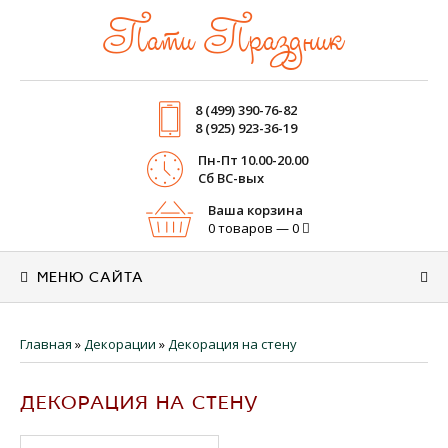
Пати Праздник
8 (499) 390-76-82
8 (925) 923-36-19
Пн-Пт 10.00-20.00
Cб ВС-вых
Ваша корзина
0 товаров — 0
МЕНЮ САЙТА
Главная
»
Декорации
»
Декорация на стену
ДЕКОРАЦИЯ НА СТЕНУ