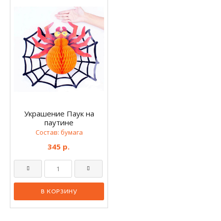
Украшение Паук на
паутине
Состав: бумага
345 р.