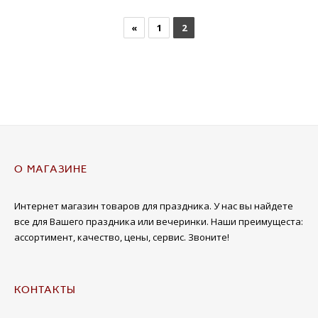
«
1
2
О МАГАЗИНЕ
Интернет магазин товаров для праздника. У нас вы найдете
все для Вашего праздника или вечеринки. Наши преимущеста:
ассортимент, качество, цены, сервис. Звоните!
КОНТАКТЫ