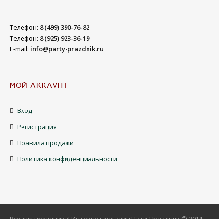
Телефон:
8 (499) 390-76-82
Телефон:
8 (925) 923-36-19
E-mail:
info@party-prazdnik.ru
МОЙ АККАУНТ
Вход
Регистрация
Правила продажи
Политика конфиденциальности
Всё для праздника! Интернет-магазин Пати-Праздник © 2014-