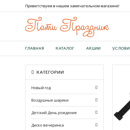
Приветствуем в нашем замечательном магазине!
Пати Праздник
ГЛАВНАЯ
КАТАЛОГ
АКЦИИ
УСЛОВИ
КАТЕГОРИИ
Новый год
Воздушные шарики
Детский День рождения
Диско вечеринка