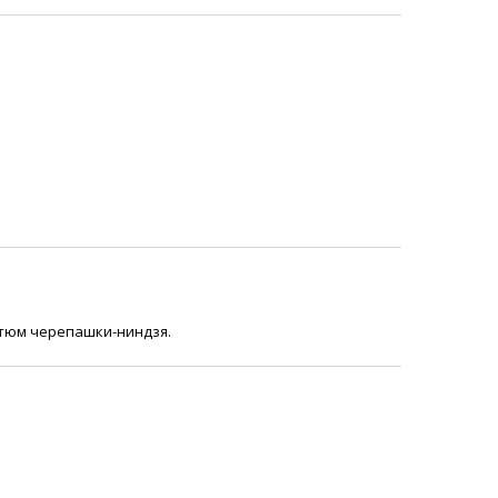
стюм черепашки-ниндзя.