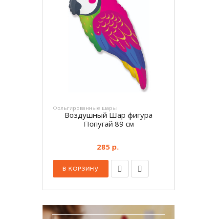
Фольгированные шары
Воздушный Шар фигура
Попугай 89 см
285 р.
В КОРЗИНУ