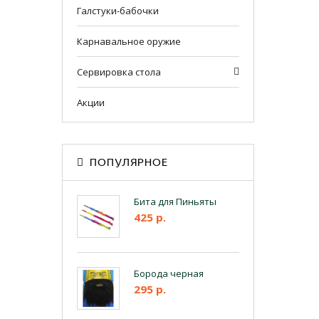
Галстуки-бабочки
Карнавальное оружие
Сервировка стола
Акции
ПОПУЛЯРНОЕ
Бита для Пиньяты
425 р.
Борода черная
295 р.