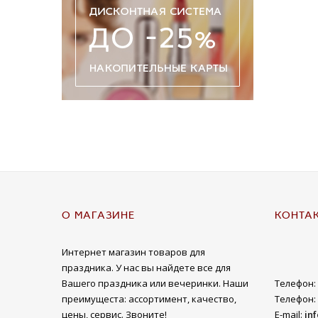
О МАГАЗИНЕ
КОНТА
Интернет магазин товаров для
праздника. У нас вы найдете все для
Вашего праздника или вечеринки. Наши
Телефон:
преимущеста: ассортимент, качество,
Телефон:
цены, сервис. Звоните!
E-mail:
in