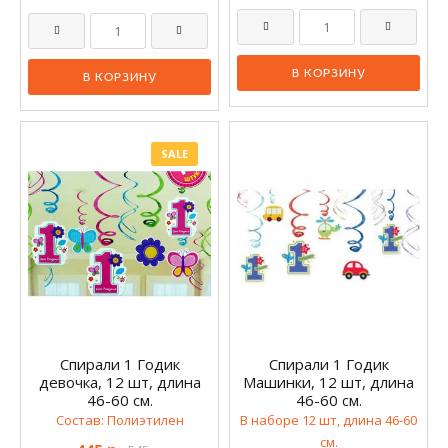
SALE
Спирали 1 Годик
Спирали 1 Годик
девочка, 12 шт, длина
Машинки, 12 шт, длина
46-60 см.
46-60 см.
Состав: Полиэтилен
В наборе 12 шт, длина 46-60
см.