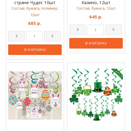
стране Чудес 10шт
Казино, 12шт
Состав: бумага, полимер,
Состав: бумага, 12шт
12шт
645 р.
685 р.