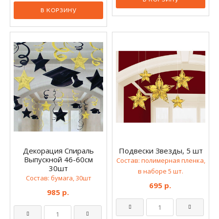
Декорация Спираль
Подвески Звезды, 5 шт
Выпускной 46-60см
Состав: полимерная пленка,
30шт
в наборе 5 шт.
Состав: бумага, 30шт
695 р.
985 р.