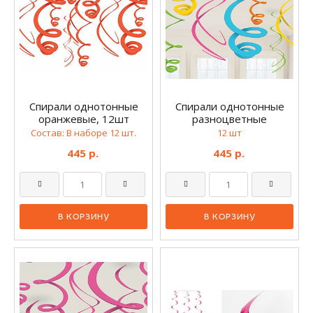
Спирали однотонные
Спирали однотонные
оранжевые, 12шт
разноцветные
Состав: В наборе 12 шт.
12 шт
445 р.
445 р.