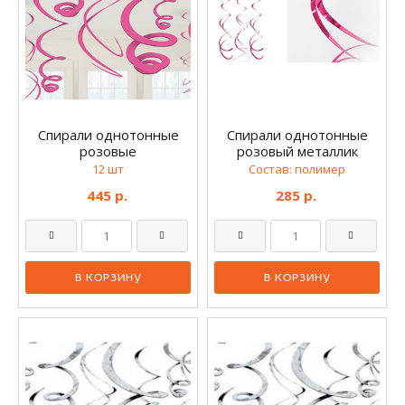
Спирали однотонные
Спирали однотонные
розовые
розовый металлик
12 шт
Состав: полимер
445 р.
285 р.