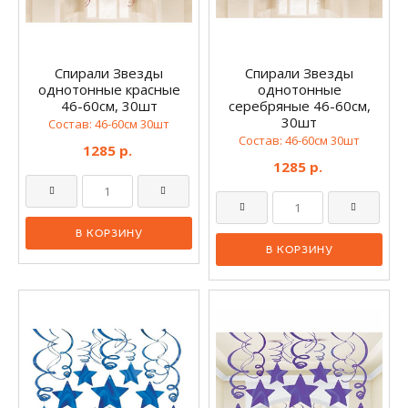
Спирали Звезды
Спирали Звезды
однотонные красные
однотонные
46-60см, 30шт
серебряные 46-60см,
30шт
Состав: 46-60см 30шт
Состав: 46-60см 30шт
1285 р.
1285 р.