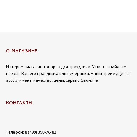
О МАГАЗИНЕ
Интернет магазин товаров для праздника. У нас вы найдете
все для Вашего праздника или вечеринки. Наши преимущеста:
ассортимент, качество, цены, сервис. Звоните!
КОНТАКТЫ
Телефон:
8 (499) 390-76-82