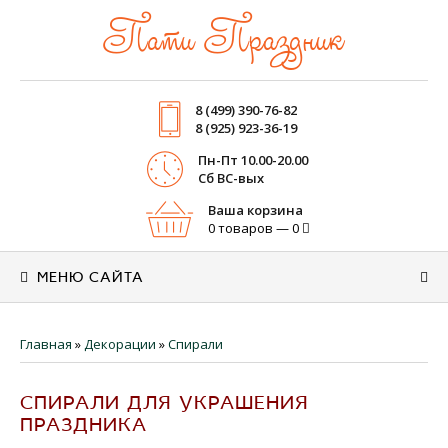
Пати Праздник
8 (499) 390-76-82
8 (925) 923-36-19
Пн-Пт 10.00-20.00
Cб ВС-вых
Ваша корзина
0 товаров — 0
МЕНЮ САЙТА
Главная
»
Декорации
»
Спирали
СПИРАЛИ ДЛЯ УКРАШЕНИЯ
ПРАЗДНИКА