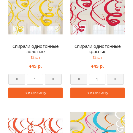
Спирали однотонные
Спирали однотонные
золотые
красные
12 шт
12 шт
445 р.
445 р.