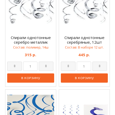
Спирали однотонные
Спирали однотонные
серебро металлик
серебряные, 12шт
Состав: полимер, 14ш
Состав: В наборе 12 шт.
315 р.
445 р.