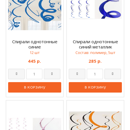
Спирали однотонные
Спирали однотонные
синие
синий металлик
12 шт
Состав: полимер, 5шт
445 р.
285 р.