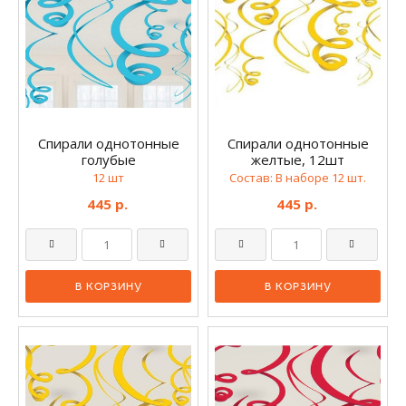
Спирали однотонные
Спирали однотонные
голубые
желтые, 12шт
12 шт
Состав: В наборе 12 шт.
445 р.
445 р.