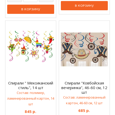
Спирали " Мексиканский
Спирали "Ковбойская
стиль", 14 шт
вечеринка", 46-60 см, 12
шт
Состав: полимер,
Состав: ламинированный
ламинированный картон, 14
картон, 46-60 см, 12 шт
шт
685 р.
845 р.