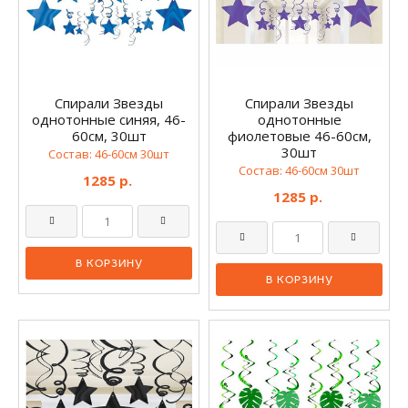
Спирали Звезды
Спирали Звезды
однотонные синяя, 46-
однотонные
60см, 30шт
фиолетовые 46-60см,
30шт
Состав: 46-60см 30шт
Состав: 46-60см 30шт
1285 р.
1285 р.