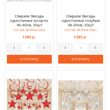
Спирали Звезды
Спирали Звезды
однотонные ассорти,
однотонные голубые
46-60см, 30шт
46-60см, 30шт
Состав: 46-60см 30шт
Состав: 46-60см 30шт
1285 р.
1285 р.