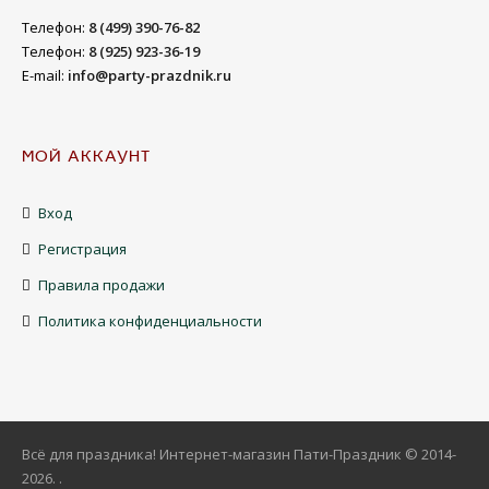
Телефон:
8 (499) 390-76-82
Телефон:
8 (925) 923-36-19
E-mail:
info@party-prazdnik.ru
МОЙ АККАУНТ
Вход
Регистрация
Правила продажи
Политика конфиденциальности
Всё для праздника! Интернет-магазин Пати-Праздник © 2014-
2026
.
.