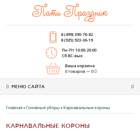
Пати Праздник
8 (499) 390-76-82
8 (925) 923-36-19
Пн-Пт 10.00-20.00
Cб ВС-вых
Ваша корзина
0 товаров — 0
МЕНЮ САЙТА
Главная
»
Головные уборы
»
Карнавальные короны
КАРНАВАЛЬНЫЕ КОРОНЫ