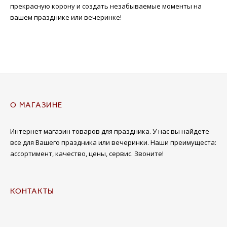
прекрасную корону и создать незабываемые моменты на
вашем празднике или вечеринке!
О МАГАЗИНЕ
Интернет магазин товаров для праздника. У нас вы найдете
все для Вашего праздника или вечеринки. Наши преимущеста:
ассортимент, качество, цены, сервис. Звоните!
КОНТАКТЫ