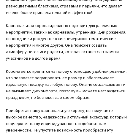
разноцветными блестками, стразами и перьями, что делает
ее еще более привлекательной и эффектной.
Карнавальная корона идеально подходит для различных
мероприятий, таких как карнавалы, утренники, дни рождения,
новогодние и рождественские вечеринки, тематические
мероприятия и многое другое. Она поможет создать
атмосферу веселья и радости, которая останется в памяти
участников на долгое время.
Корона легко крепится на голову с помощью удобной резинки,
что позволяет регулировать ее размер и обеспечивает
идеальную посадку на любую голову. Она не соскальзывает и
не вызывает дискомфорта, поэтому вы можете наслаждаться
праздником, не беспокоясь о своем образе.
Приобретая нашу карнавальную корону, вы получаете
высокое качество, надежность и стильный аксессуар, который
подчеркнет вашу индивидуальность и добавит вам
уверенности. Не упустите возможность приобрести эту