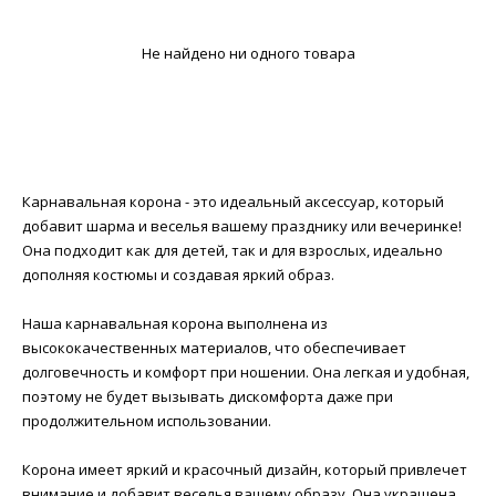
Не найдено ни одного товара
Карнавальная корона - это идеальный аксессуар, который
добавит шарма и веселья вашему празднику или вечеринке!
Она подходит как для детей, так и для взрослых, идеально
дополняя костюмы и создавая яркий образ.
Наша карнавальная корона выполнена из
высококачественных материалов, что обеспечивает
долговечность и комфорт при ношении. Она легкая и удобная,
поэтому не будет вызывать дискомфорта даже при
продолжительном использовании.
Корона имеет яркий и красочный дизайн, который привлечет
внимание и добавит веселья вашему образу. Она украшена