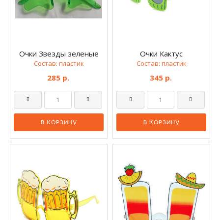
Очки Звезды зеленые
Очки Кактус
Состав: пластик
Состав: пластик
285 р.
345 р.