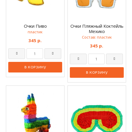
Очки Пиво
Очки Пляжный Коктейль
Мехико
пластик
Состав: пластик
345 р.
345 р.