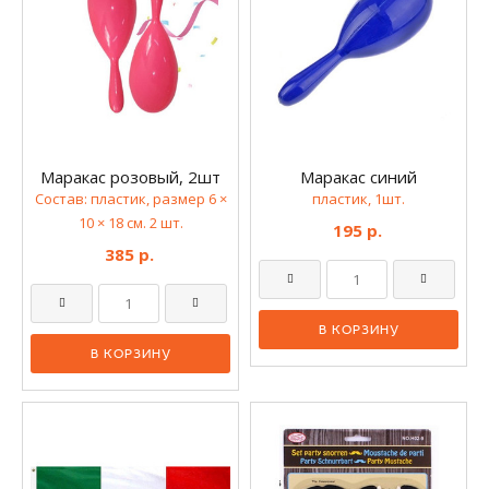
Маракас розовый, 2шт
Маракас синий
Состав: пластик, размер 6 ×
пластик, 1шт.
10 × 18 см. 2 шт.
195 р.
385 р.