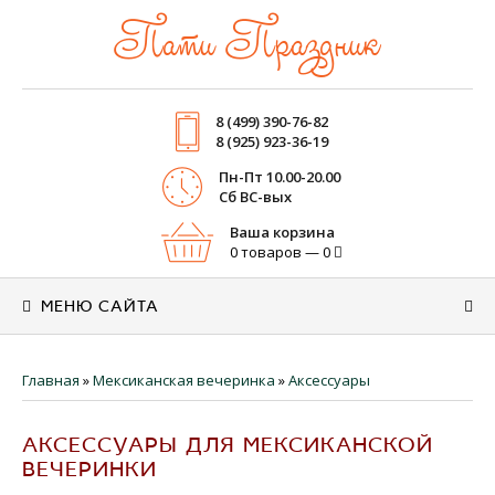
Пати Праздник
8 (499) 390-76-82
8 (925) 923-36-19
Пн-Пт 10.00-20.00
Cб ВС-вых
Ваша корзина
0 товаров — 0
МЕНЮ САЙТА
Главная
»
Мексиканская вечеринка
»
Аксессуары
АКСЕССУАРЫ ДЛЯ МЕКСИКАНСКОЙ
ВЕЧЕРИНКИ