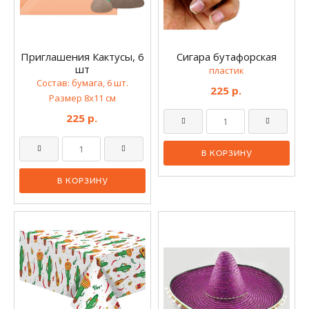
Приглашения Кактусы, 6
Сигара бутафорская
шт
пластик
Состав: бумага, 6 шт.
225 р.
Размер 8х11 см
225 р.