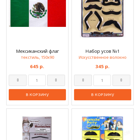
Мексиканский флаг
Набор усов №1
текстиль, 150х90
Искусственное волокно
645 р.
345 р.