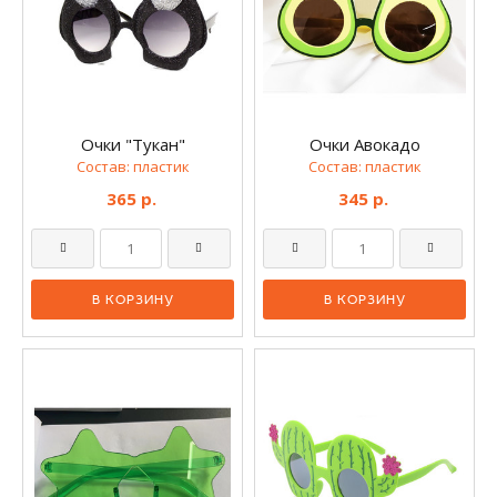
Очки "Тукан"
Очки Авокадо
Состав: пластик
Состав: пластик
365 р.
345 р.