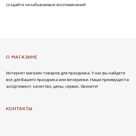
создайте незабываемые воспоминания!
О МАГАЗИНЕ
Интернет магазин товаров для праздника. У нас вы найдете
все для Вашего праздника или вечеринки. Наши преимущеста:
ассортимент, качество, цены, сервис. Звоните!
КОНТАКТЫ