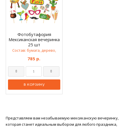
Фотобутафория
Мексиканская вечеринка
25 шт
Состав: бумага, дерево,
785 р.
Представляем вам незабываемую мексиканскую вечеринку,
которая станет идеальным выбором для любого праздника,