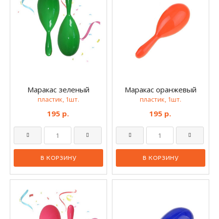
Маракас зеленый
Маракас оранжевый
пластик, 1шт.
пластик, 1шт.
195 р.
195 р.