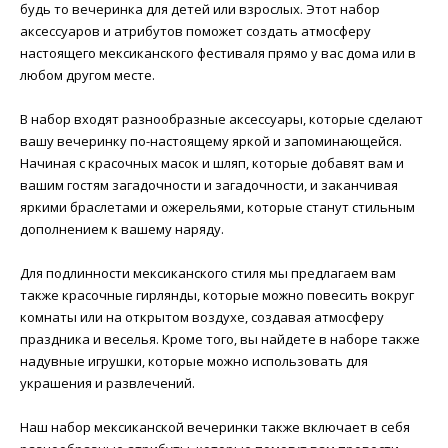
будь то вечеринка для детей или взрослых. Этот набор
аксессуаров и атрибутов поможет создать атмосферу
настоящего мексиканского фестиваля прямо у вас дома или в
любом другом месте.
В набор входят разнообразные аксессуары, которые сделают
вашу вечеринку по-настоящему яркой и запоминающейся.
Начиная с красочных масок и шляп, которые добавят вам и
вашим гостям загадочности и загадочности, и заканчивая
яркими браслетами и ожерельями, которые станут стильным
дополнением к вашему наряду.
Для подлинности мексиканского стиля мы предлагаем вам
также красочные гирлянды, которые можно повесить вокруг
комнаты или на открытом воздухе, создавая атмосферу
праздника и веселья. Кроме того, вы найдете в наборе также
надувные игрушки, которые можно использовать для
украшения и развлечений.
Наш набор мексиканской вечеринки также включает в себя