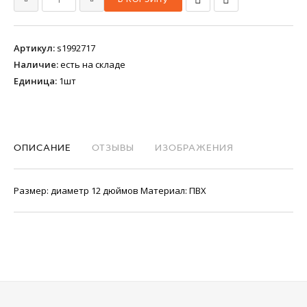
Артикул
:
s1992717
Наличие
:
есть на складе
Единица
:
1шт
ОПИСАНИЕ
ОТЗЫВЫ
ИЗОБРАЖЕНИЯ
Размер: диаметр 12 дюймов Материал: ПВХ