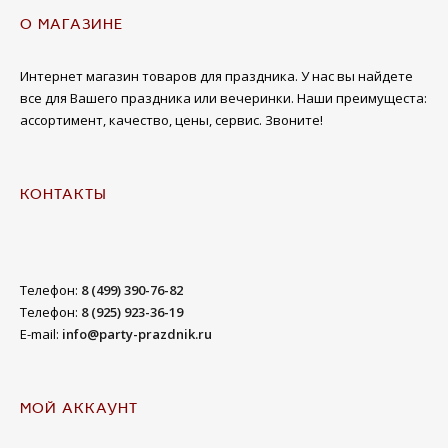
О МАГАЗИНЕ
Интернет магазин товаров для праздника. У нас вы найдете
все для Вашего праздника или вечеринки. Наши преимущеста:
ассортимент, качество, цены, сервис. Звоните!
КОНТАКТЫ
Телефон:
8 (499) 390-76-82
Телефон:
8 (925) 923-36-19
E-mail:
info@party-prazdnik.ru
МОЙ АККАУНТ