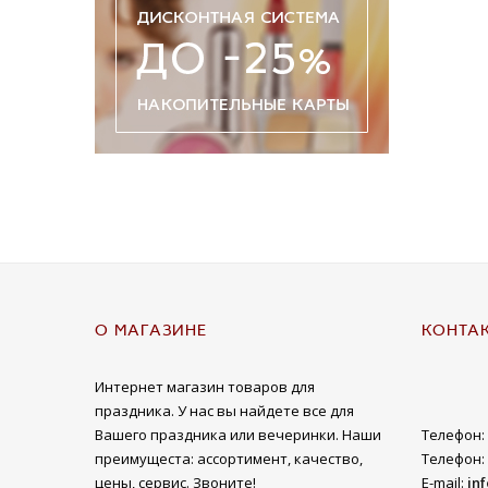
О МАГАЗИНЕ
КОНТА
Интернет магазин товаров для
праздника. У нас вы найдете все для
Вашего праздника или вечеринки. Наши
Телефон:
преимущеста: ассортимент, качество,
Телефон:
цены, сервис. Звоните!
E-mail:
in