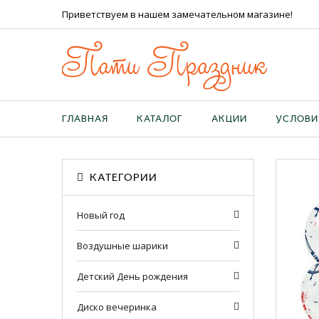
Приветствуем в нашем замечательном магазине!
Пати Праздник
ГЛАВНАЯ
КАТАЛОГ
АКЦИИ
УСЛОВИ
КАТЕГОРИИ
Новый год
Воздушные шарики
Детский День рождения
Диско вечеринка