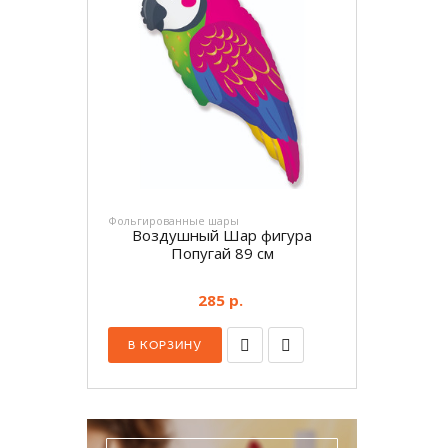
Фольгированные шары
Воздушный Шар фигура
Попугай 89 см
285 р.
В КОРЗИНУ