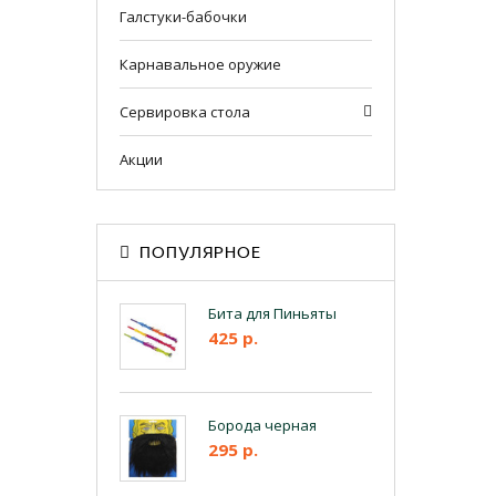
Галстуки-бабочки
Карнавальное оружие
Сервировка стола
Акции
ПОПУЛЯРНОЕ
Бита для Пиньяты
425 р.
Борода черная
295 р.