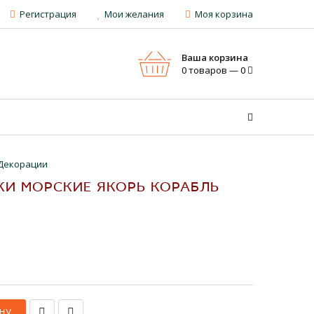
Регистрация
Мои желания
Моя корзина
Ваша корзина
0 товаров — 0
Декорации
И МОРСКИЕ ЯКОРЬ КОРАБЛЬ