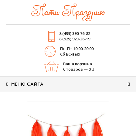
Пати Праздник
8 (499) 390-76-82
8 (925) 923-36-19
Пн-Пт 10.00-20.00
Cб ВС-вых
Ваша корзина
0 товаров — 0
МЕНЮ САЙТА