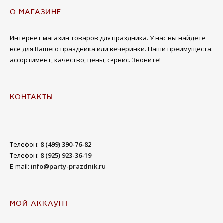
О МАГАЗИНЕ
Интернет магазин товаров для праздника. У нас вы найдете
все для Вашего праздника или вечеринки. Наши преимущеста:
ассортимент, качество, цены, сервис. Звоните!
КОНТАКТЫ
Телефон:
8 (499) 390-76-82
Телефон:
8 (925) 923-36-19
E-mail:
info@party-prazdnik.ru
МОЙ АККАУНТ