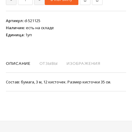
Артикул
:
d-521125
Наличие
:
есть на складе
Единица
:
1уп
ОПИСАНИЕ
ОТЗЫВЫ
ИЗОБРАЖЕНИЯ
Состав: бумага, 3 м, 12 кисточек. Размер кисточки 35 см.