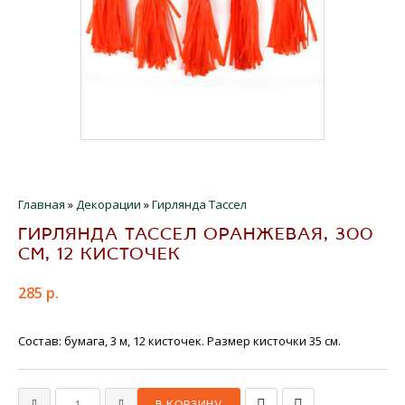
Главная
»
Декорации
»
Гирлянда Тассел
ГИРЛЯНДА ТАССЕЛ ОРАНЖЕВАЯ, 300
СМ, 12 КИСТОЧЕК
285 р.
Состав: бумага, 3 м, 12 кисточек. Размер кисточки 35 см.