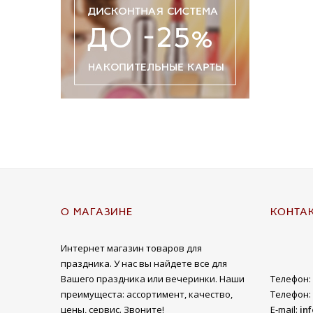
О МАГАЗИНЕ
КОНТА
Интернет магазин товаров для
праздника. У нас вы найдете все для
Вашего праздника или вечеринки. Наши
Телефон:
преимущеста: ассортимент, качество,
Телефон:
цены, сервис. Звоните!
E-mail:
in