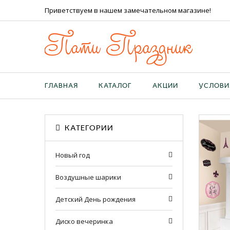
Приветствуем в нашем замечательном магазине!
Пати Праздник
ГЛАВНАЯ
КАТАЛОГ
АКЦИИ
УСЛОВИ
КАТЕГОРИИ
Новый год
Воздушные шарики
Детский День рождения
Диско вечеринка