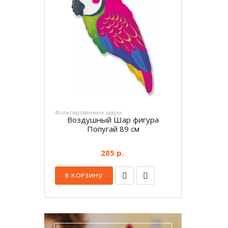
Фольгированные шары
Воздушный Шар фигура
Попугай 89 см
285 р.
В КОРЗИНУ