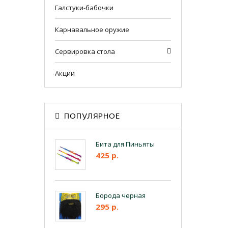
Галстуки-бабочки
Карнавальное оружие
Сервировка стола
Акции
ПОПУЛЯРНОЕ
Бита для Пиньяты
425 р.
Борода черная
295 р.