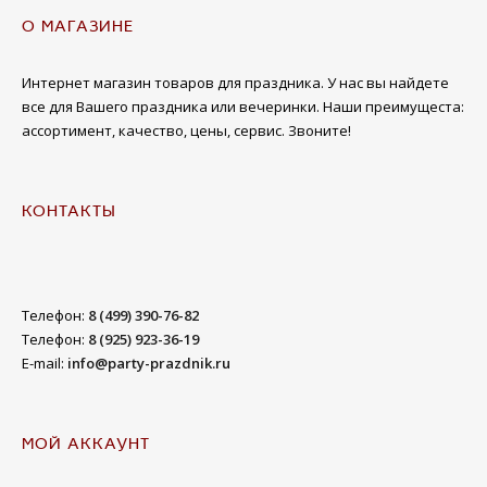
О МАГАЗИНЕ
Интернет магазин товаров для праздника. У нас вы найдете
все для Вашего праздника или вечеринки. Наши преимущеста:
ассортимент, качество, цены, сервис. Звоните!
КОНТАКТЫ
Телефон:
8 (499) 390-76-82
Телефон:
8 (925) 923-36-19
E-mail:
info@party-prazdnik.ru
МОЙ АККАУНТ