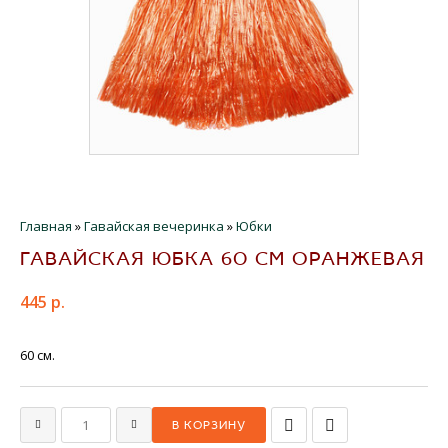
Главная
»
Гавайская вечеринка
»
Юбки
ГАВАЙСКАЯ ЮБКА 60 СМ ОРАНЖЕВАЯ
445 р.
60 см.