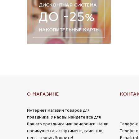
О МАГАЗИНЕ
КОНТА
Интернет магазин товаров для
праздника. У нас вы найдете все для
Вашего праздника или вечеринки. Наши
Телефон:
преимущеста: ассортимент, качество,
Телефон:
цены, сервис. Звоните!
E-mail:
in