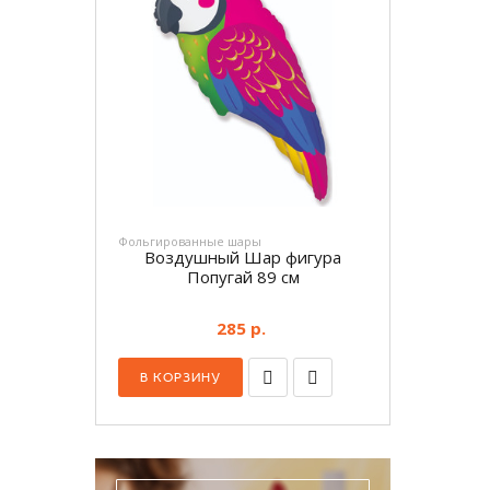
Фольгированные шары
Воздушный Шар фигура
Попугай 89 см
285 р.
В КОРЗИНУ