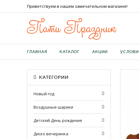
Приветствуем в нашем замечательном магазине!
Пати Праздник
ГЛАВНАЯ
КАТАЛОГ
АКЦИИ
УСЛОВИ
КАТЕГОРИИ
Новый год
Воздушные шарики
Детский День рождения
Диско вечеринка