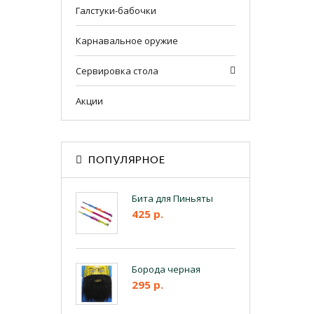
Галстуки-бабочки
Карнавальное оружие
Сервировка стола
Акции
ПОПУЛЯРНОЕ
Бита для Пиньяты
425 р.
Борода черная
295 р.