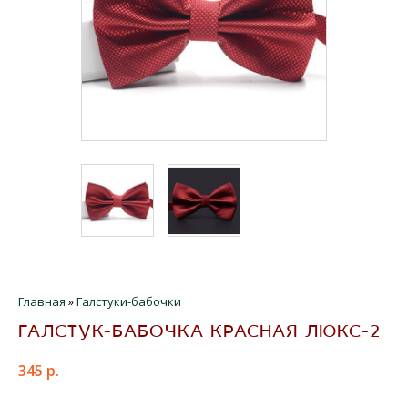
Главная
»
Галстуки-бабочки
ГАЛСТУК-БАБОЧКА КРАСНАЯ ЛЮКС-2
345 р.