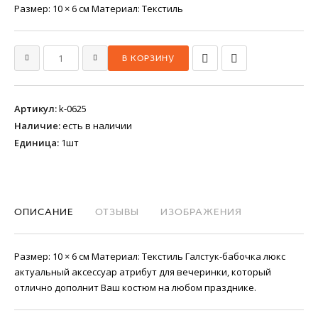
Размер: 10 × 6 см Материал: Текстиль
Артикул
:
k-0625
Наличие
:
есть в наличии
Единица
:
1шт
ОПИСАНИЕ
ОТЗЫВЫ
ИЗОБРАЖЕНИЯ
Размер: 10 × 6 см Материал: Текстиль Галстук-бабочка люкс
актуальный аксессуар атрибут для вечеринки, который
отлично дополнит Ваш костюм на любом празднике.