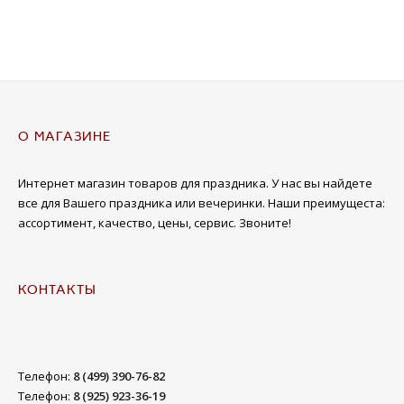
О МАГАЗИНЕ
Интернет магазин товаров для праздника. У нас вы найдете
все для Вашего праздника или вечеринки. Наши преимущеста:
ассортимент, качество, цены, сервис. Звоните!
КОНТАКТЫ
Телефон:
8 (499) 390-76-82
Телефон:
8 (925) 923-36-19