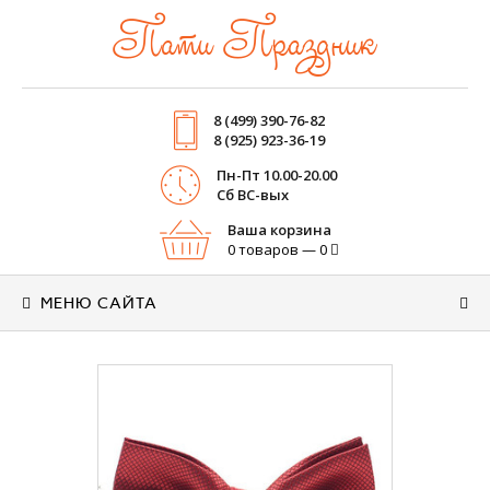
Пати Праздник
8 (499) 390-76-82
8 (925) 923-36-19
Пн-Пт 10.00-20.00
Cб ВС-вых
Ваша корзина
0 товаров — 0
МЕНЮ САЙТА