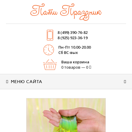
Пати Праздник
8 (499) 390-76-82
8 (925) 923-36-19
Пн-Пт 10.00-20.00
Cб ВС-вых
Ваша корзина
0 товаров — 0
МЕНЮ САЙТА