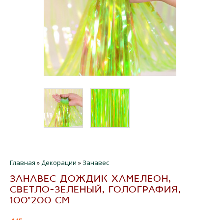
Главная
»
Декорации
»
Занавес
ЗАНАВЕС ДОЖДИК ХАМЕЛЕОН,
СВЕТЛО-ЗЕЛЕНЫЙ, ГОЛОГРАФИЯ,
100*200 СМ