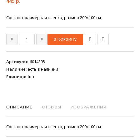
445 р.
Состав: полимерная пленка, размер 200х100 см
Артикул
:
d-6014395
Наличие
:
есть в наличии
Единица
:
1шт
ОПИСАНИЕ
ОТЗЫВЫ
ИЗОБРАЖЕНИЯ
Состав: полимерная пленка, размер 200х100 см