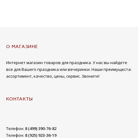
О МАГАЗИНЕ
Интернет магазин товаров для праздника. У нас вы найдете
все для Вашего праздника или вечеринки. Наши преимущеста:
ассортимент, качество, цены, сервис. Звоните!
КОНТАКТЫ
Телефон:
8 (499) 390-76-82
Телефон:
8 (925) 923-36-19