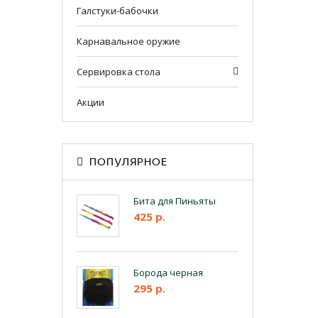
Галстуки-бабочки
Карнавальное оружие
Сервировка стола
Акции
ПОПУЛЯРНОЕ
Бита для Пиньяты
425 р.
Борода черная
295 р.