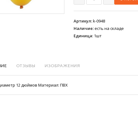
Артикул
:
k-0948
Наличие
:
есть на складе
Единица
:
1шт
НИЕ
ОТЗЫВЫ
ИЗОБРАЖЕНИЯ
диаметр 12 дюймов Материал: ПВХ