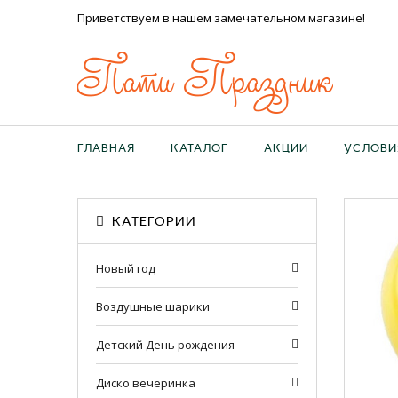
Приветствуем в нашем замечательном магазине!
Пати Праздник
ГЛАВНАЯ
КАТАЛОГ
АКЦИИ
УСЛОВИ
КАТЕГОРИИ
Новый год
Воздушные шарики
Детский День рождения
Диско вечеринка