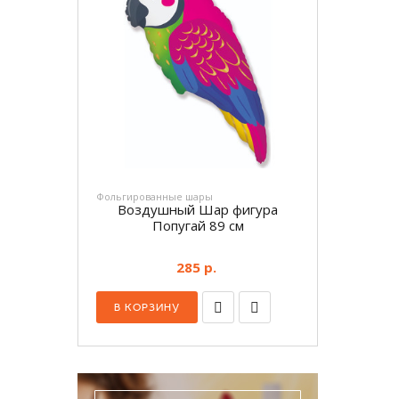
Фольгированные шары
Воздушный Шар фигура
Попугай 89 см
285 р.
В КОРЗИНУ