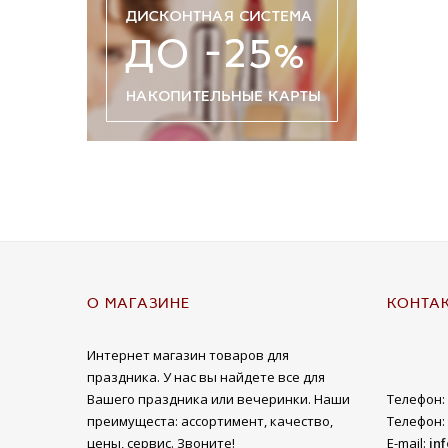
О МАГАЗИНЕ
КОНТА
Интернет магазин товаров для
праздника. У нас вы найдете все для
Вашего праздника или вечеринки. Наши
Телефон:
преимущеста: ассортимент, качество,
Телефон:
цены, сервис. Звоните!
E-mail:
in