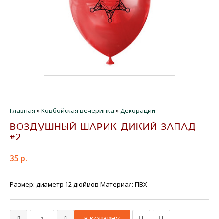
Главная
»
Ковбойская вечеринка
»
Декорации
ВОЗДУШНЫЙ ШАРИК ДИКИЙ ЗАПАД
#2
35 р.
Размер: диаметр 12 дюймов Материал: ПВХ