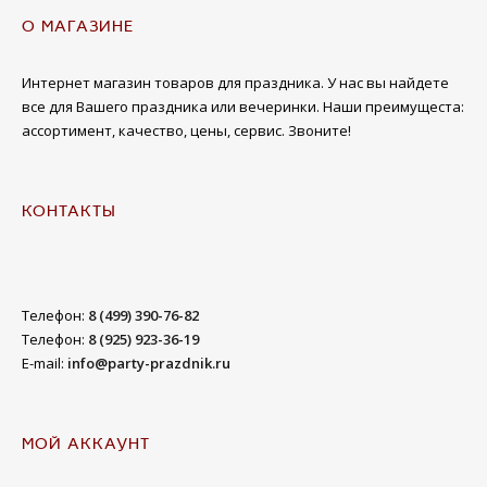
О МАГАЗИНЕ
Интернет магазин товаров для праздника. У нас вы найдете
все для Вашего праздника или вечеринки. Наши преимущеста:
ассортимент, качество, цены, сервис. Звоните!
КОНТАКТЫ
Телефон:
8 (499) 390-76-82
Телефон:
8 (925) 923-36-19
E-mail:
info@party-prazdnik.ru
МОЙ АККАУНТ