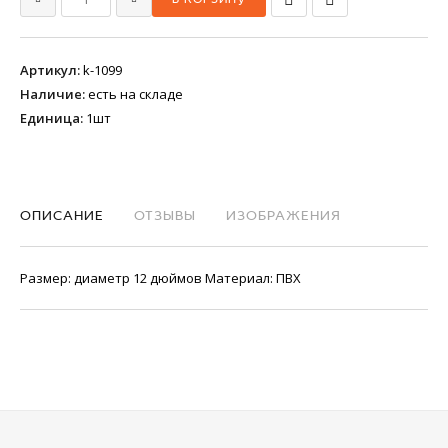
Артикул
:
k-1099
Наличие
:
есть на складе
Единица
:
1шт
ОПИСАНИЕ
ОТЗЫВЫ
ИЗОБРАЖЕНИЯ
Размер: диаметр 12 дюймов Материал: ПВХ